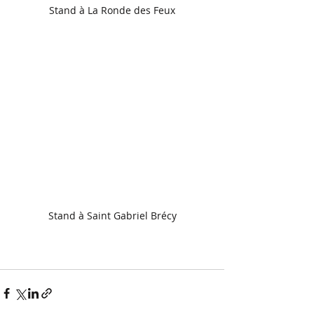
Stand à La Ronde des Feux
Stand à Saint Gabriel Brécy