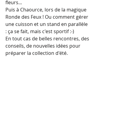
fleurs...
Puis à Chaource, lors de la magique 
Ronde des Feux ! Ou comment gérer 
une cuisson et un stand en parallèle 
: ça se fait, mais c'est sportif :-)
En tout cas de belles rencontres, des 
conseils, de nouvelles idées pour 
préparer la collection d'été.