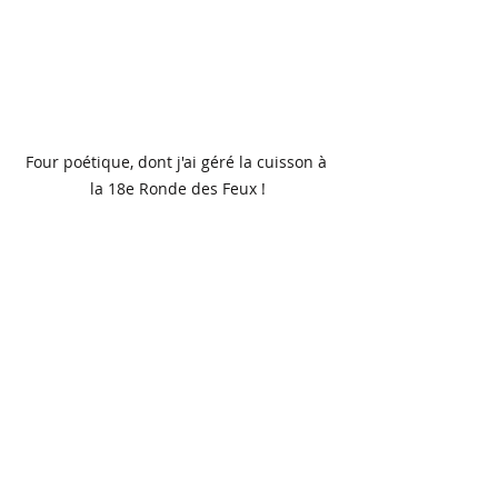
Four poétique, dont j'ai géré la cuisson à 
la 18e Ronde des Feux !