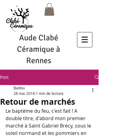
Aude Clabé
Céramique à
Rennes
Post
Badou
28 mai 2018
1 min de lecture
Retour de marchés
Le baptème du feu, c'est fait ! A 
double titre, d'abord mon premier 
marché à Saint Gabriel Brécy, sous le 
soleil normand et les pommiers en 