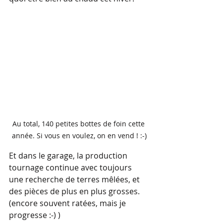
Au total, 140 petites bottes de foin cette 
année. Si vous en voulez, on en vend ! :-)
Et dans le garage, la production 
tournage continue avec toujours 
une recherche de terres mêlées, et 
des pièces de plus en plus grosses. 
(encore souvent ratées, mais je 
progresse :-) )