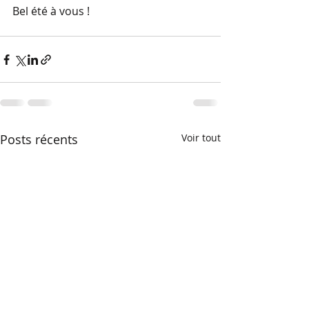
Bel été à vous !
Posts récents
Voir tout