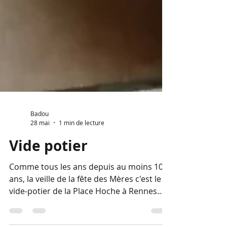
Badou
28 mai
1 min de lecture
Vide potier
Comme tous les ans depuis au moins 10
ans, la veille de la fête des Mères c'est le
vide-potier de la Place Hoche à Rennes.