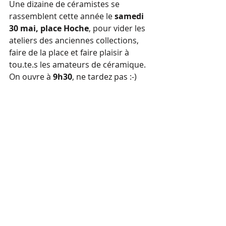
Une dizaine de céramistes se 
rassemblent cette année le
 samedi 
30 mai, place Hoche
, pour vider les 
ateliers des anciennes collections, 
faire de la place et faire plaisir à 
tou.te.s les amateurs de céramique.
On ouvre à 
9h30
, ne tardez pas :-)