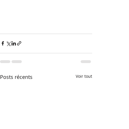
Posts récents
Voir tout